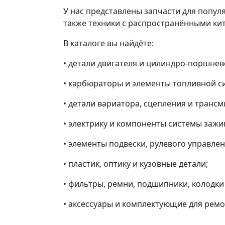
У нас представлены запчасти для популя
также техники с распространёнными ки
В каталоге вы найдёте:
• детали двигателя и цилиндро-поршнев
• карбюраторы и элементы топливной с
• детали вариатора, сцепления и трансм
• электрику и компоненты системы зажи
• элементы подвески, рулевого управле
• пластик, оптику и кузовные детали;
• фильтры, ремни, подшипники, колодки
• аксессуары и комплектующие для ремо