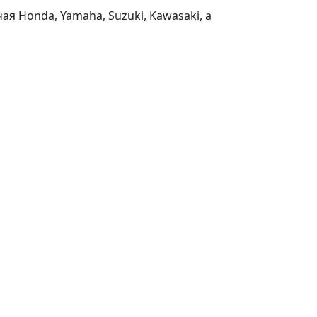
я Honda, Yamaha, Suzuki, Kawasaki, а