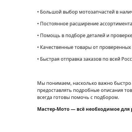
• Большой выбор мотозапчастей в нали
• Постоянное расширение ассортимента
• Помощь в подборе деталей и проверк
• Качественные товары от проверенных
• Быстрая отправка заказов по всей Росс
Мы понимаем, насколько важно быстро н
предоставлять подробные описания тов
всегда готовы помочь с подбором.
Мастер-Мото — всё необходимое для