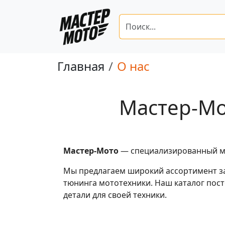
Главная
О нас
Мастер-Мо
Мастер-Мото
— специализированный маг
Мы предлагаем широкий ассортимент за
тюнинга мототехники. Наш каталог пос
детали для своей техники.