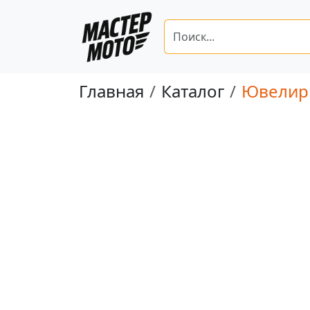
Главная
Каталог
Ювелир