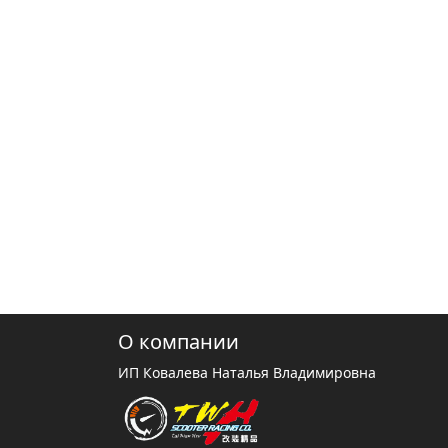
О компании
ИП Ковалева Наталья Владимировна