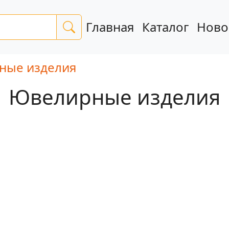
Главная
Каталог
Ново
ные изделия
Ювелирные изделия