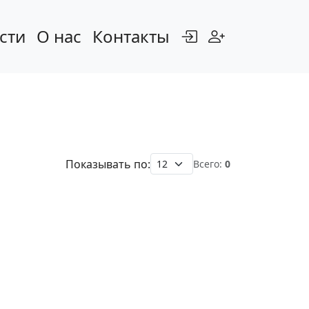
сти
О нас
Контакты
Показывать по:
Всего:
0