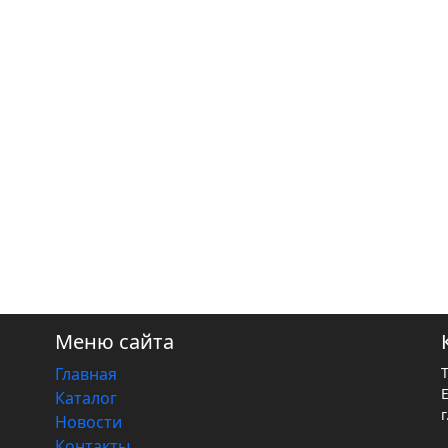
Меню сайта
Главная
Каталог
г
Новости
Контакты