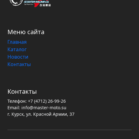
Меню сайта
Главная
Каталог
Новости
Контакты
Контакты
Телефон:
+7 (4712) 26-99-26
Email:
info@master-moto.su
г. Курск, ул. Красной Армии, 37