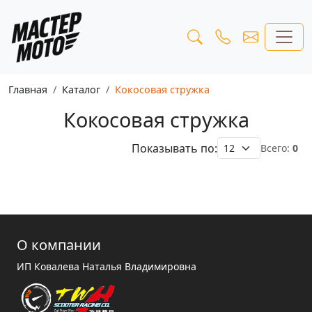
Главная
Каталог
Кокосовая стружка
Кокосовая стружка
Показывать по:
Всего:
0
О компании
ИП Ковалева Наталья Владимировна