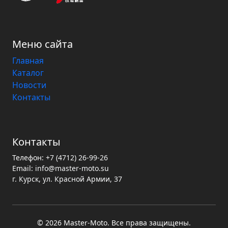
Меню сайта
Главная
Каталог
Новости
Контакты
Контакты
Телефон:
+7 (4712) 26-99-26
Email:
info@master-moto.su
г. Курск, ул. Красной Армии, 37
© 2026 Master‑Moto. Все права защищены.