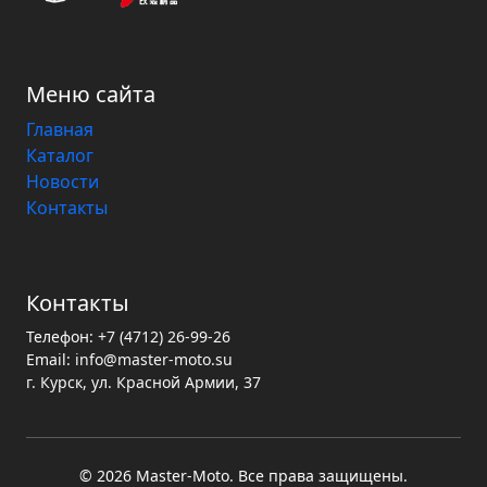
Меню сайта
Главная
Каталог
Новости
Контакты
Контакты
Телефон:
+7 (4712) 26-99-26
Email:
info@master-moto.su
г. Курск, ул. Красной Армии, 37
© 2026 Master‑Moto. Все права защищены.