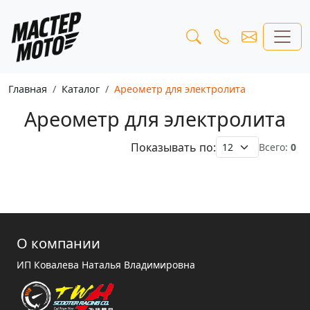
Главная
Каталог
Ареометр для электролита
Ареометр для электролита
Показывать по:
Всего:
0
О компании
ИП Ковалева Наталья Владимировна