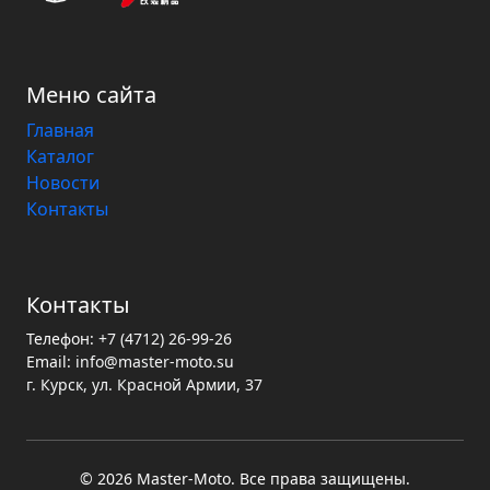
Меню сайта
Главная
Каталог
Новости
Контакты
Контакты
Телефон:
+7 (4712) 26-99-26
Email:
info@master-moto.su
г. Курск, ул. Красной Армии, 37
© 2026 Master‑Moto. Все права защищены.