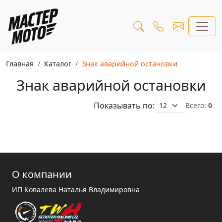
Главная
Каталог
Знак аварийной остановки
Знак аварийной остановки
Показывать по:
Всего:
0
О компании
ИП Ковалева Наталья Владимировна