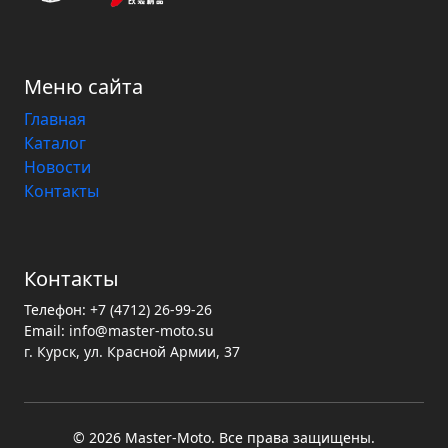
Меню сайта
Главная
Каталог
Новости
Контакты
Контакты
Телефон:
+7 (4712) 26-99-26
Email:
info@master-moto.su
г. Курск, ул. Красной Армии, 37
© 2026 Master‑Moto. Все права защищены.