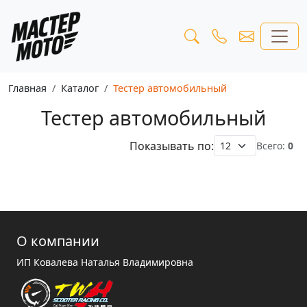
Главная
Каталог
Тестер автомобильный
Тестер автомобильный
Показывать по:
Всего:
0
О компании
ИП Ковалева Наталья Владимировна