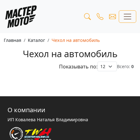
Главная
Каталог
Чехол на автомобиль
Чехол на автомобиль
Показывать по:
Всего:
0
О компании
ИП Ковалева Наталья Владимировна