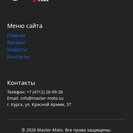
Меню сайта
Главная
Каталог
Новости
Контакты
Контакты
Телефон:
+7 (4712) 26-99-26
Email:
info@master-moto.su
г. Курск, ул. Красной Армии, 37
© 2026 Master‑Moto. Все права защищены.