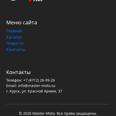
Меню сайта
Главная
Каталог
Новости
Контакты
Контакты
Телефон:
+7 (4712) 26-99-26
Email:
info@master-moto.su
г. Курск, ул. Красной Армии, 37
© 2026 Master‑Moto. Все права защищены.