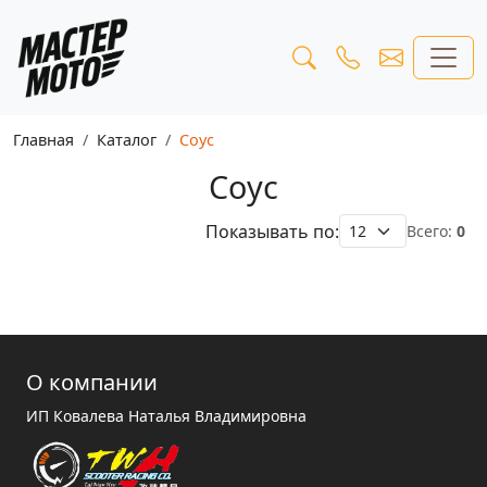
Главная
Каталог
Соус
Соус
Показывать по:
Всего:
0
О компании
ИП Ковалева Наталья Владимировна