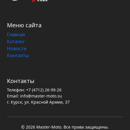
Меню сайта
Главная
Каталог
Новости
Контакты
Контакты
Телефон:
+7 (4712) 26-99-26
Email:
info@master-moto.su
г. Курск, ул. Красной Армии, 37
© 2026 Master‑Moto. Все права защищены.