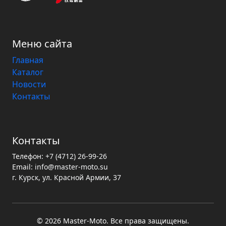
Меню сайта
Главная
Каталог
Новости
Контакты
Контакты
Телефон:
+7 (4712) 26-99-26
Email:
info@master-moto.su
г. Курск, ул. Красной Армии, 37
© 2026 Master‑Moto. Все права защищены.