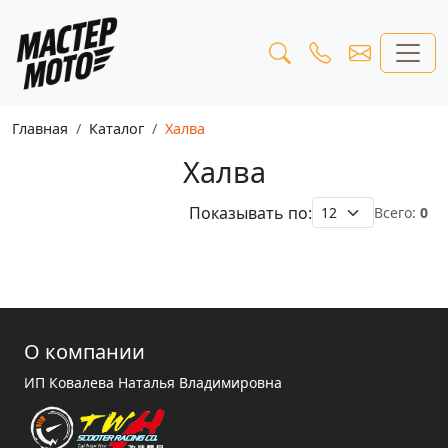
Главная
Каталог
Халва
Халва
Показывать по:
Всего:
0
О компании
ИП Ковалева Наталья Владимировна