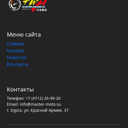
Меню сайта
Главная
Каталог
Новости
Контакты
Контакты
Телефон:
+7 (4712) 26-99-26
Email:
info@master-moto.su
г. Курск, ул. Красной Армии, 37