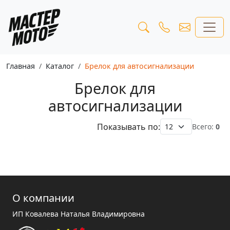
Главная
Каталог
Брелок для автосигнализации
Брелок для
автосигнализации
Показывать по:
Всего:
0
О компании
ИП Ковалева Наталья Владимировна