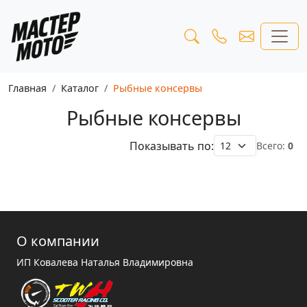
Главная
Каталог
Рыбные консервы
Рыбные консервы
Показывать по:
Всего:
0
О компании
ИП Ковалева Наталья Владимировна