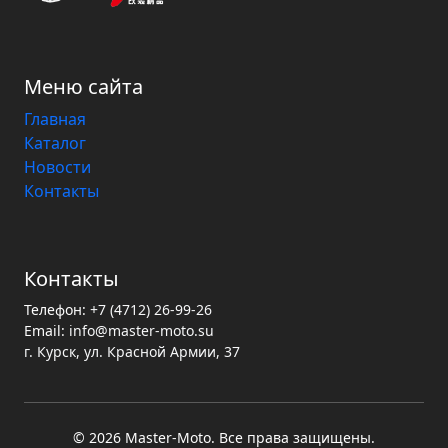
Меню сайта
Главная
Каталог
Новости
Контакты
Контакты
Телефон:
+7 (4712) 26-99-26
Email:
info@master-moto.su
г. Курск, ул. Красной Армии, 37
© 2026 Master‑Moto. Все права защищены.