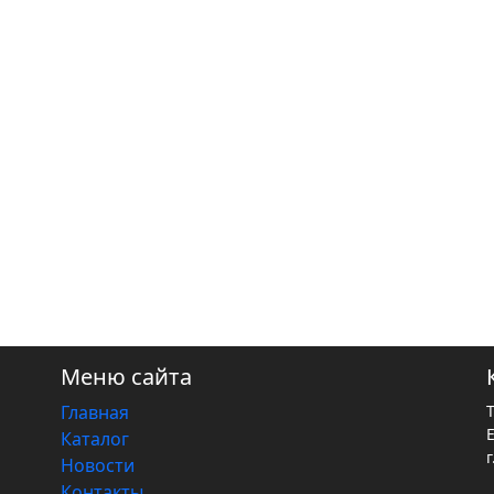
Меню сайта
Главная
Каталог
г
Новости
Контакты