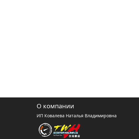
О компании
ИП Ковалева Наталья Владимировна