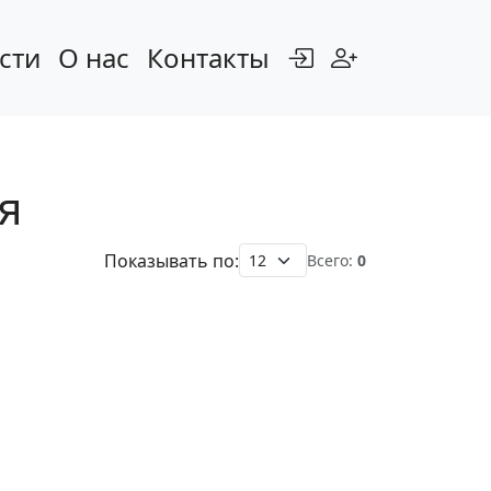
сти
О нас
Контакты
я
Показывать по:
Всего:
0