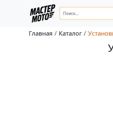
Главная
Каталог
Установ