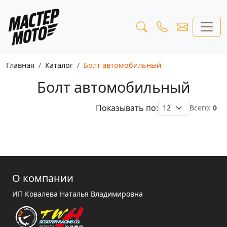
Главная
Каталог
Болт автомобильный
Болт автомобильный
Показывать по:
Всего:
0
О компании
ИП Ковалева Наталья Владимировна