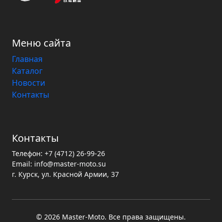
Меню сайта
Главная
Каталог
Новости
Контакты
Контакты
Телефон:
+7 (4712) 26-99-26
Email:
info@master-moto.su
г. Курск, ул. Красной Армии, 37
© 2026 Master‑Moto. Все права защищены.