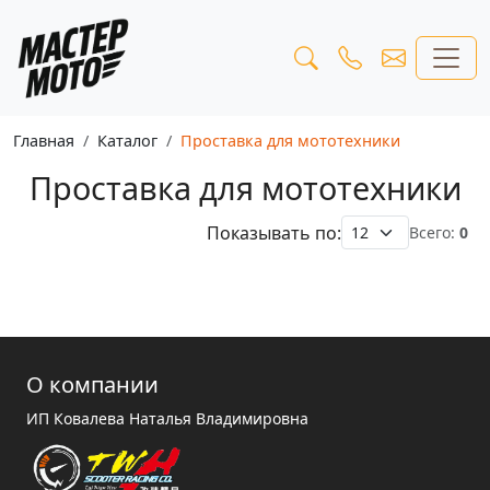
Главная
Каталог
Проставка для мототехники
Проставка для мототехники
Показывать по:
Всего:
0
О компании
ИП Ковалева Наталья Владимировна