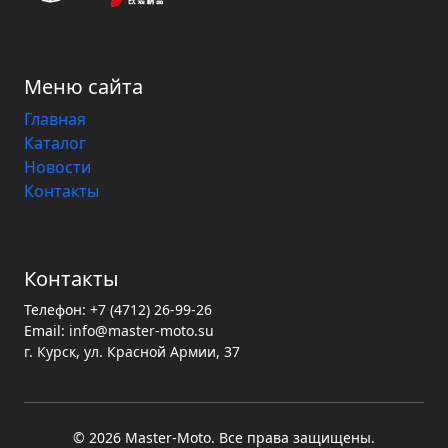
Меню сайта
Главная
Каталог
Новости
Контакты
Контакты
Телефон:
+7 (4712) 26-99-26
Email:
info@master-moto.su
г. Курск, ул. Красной Армии, 37
© 2026 Master‑Moto. Все права защищены.