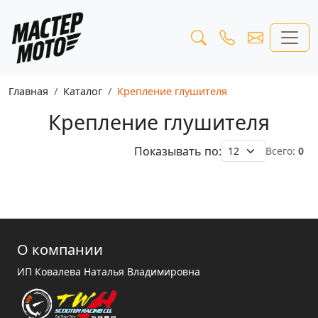
Главная
Каталог
Крепление глушителя
Крепление глушителя
Показывать по:
Всего:
0
О компании
ИП Ковалева Наталья Владимировна