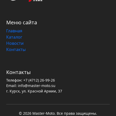
Меню сайта
Главная
Каталог
Новости
Контакты
Контакты
Телефон:
+7 (4712) 26-99-26
Email:
info@master-moto.su
г. Курск, ул. Красной Армии, 37
© 2026 Master‑Moto. Все права защищены.