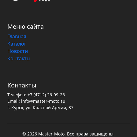
Меню сайта
Главная
Каталог
Новости
Контакты
Контакты
Телефон:
+7 (4712) 26-99-26
Email:
info@master-moto.su
г. Курск, ул. Красной Армии, 37
© 2026 Master‑Moto. Все права защищены.