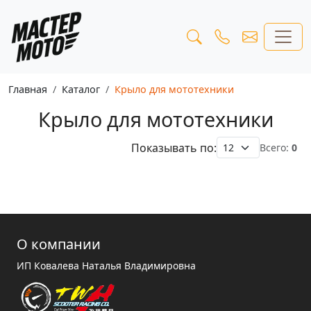
Главная
Каталог
Крыло для мототехники
Крыло для мототехники
Показывать по:
Всего:
0
О компании
ИП Ковалева Наталья Владимировна