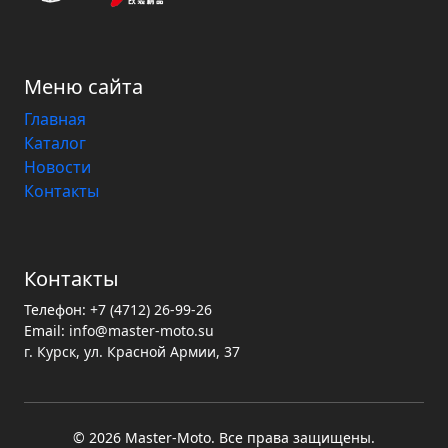
Меню сайта
Главная
Каталог
Новости
Контакты
Контакты
Телефон:
+7 (4712) 26-99-26
Email:
info@master-moto.su
г. Курск, ул. Красной Армии, 37
© 2026 Master‑Moto. Все права защищены.