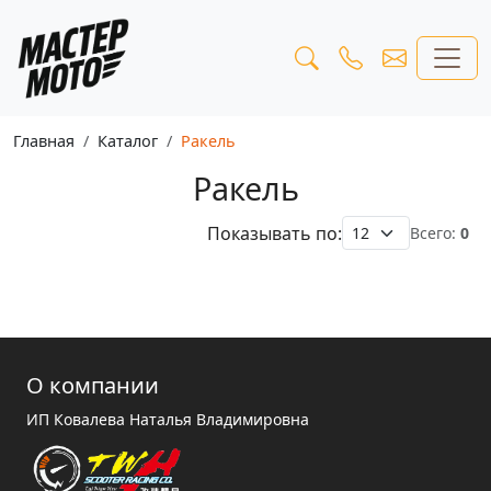
Главная
Каталог
Ракель
Ракель
Показывать по:
Всего:
0
О компании
ИП Ковалева Наталья Владимировна