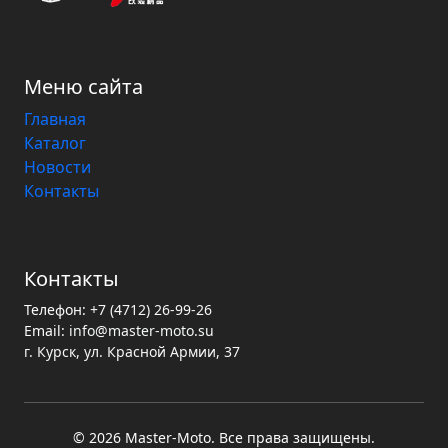
Меню сайта
Главная
Каталог
Новости
Контакты
Контакты
Телефон:
+7 (4712) 26-99-26
Email:
info@master-moto.su
г. Курск, ул. Красной Армии, 37
© 2026 Master‑Moto. Все права защищены.