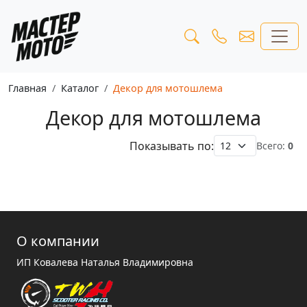
Главная
Каталог
Декор для мотошлема
Декор для мотошлема
Показывать по:
Всего:
0
О компании
ИП Ковалева Наталья Владимировна