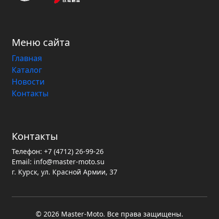
Меню сайта
Главная
Каталог
Новости
Контакты
Контакты
Телефон:
+7 (4712) 26-99-26
Email:
info@master-moto.su
г. Курск, ул. Красной Армии, 37
© 2026 Master‑Moto. Все права защищены.