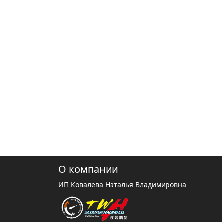
О компании
ИП Ковалева Наталья Владимировна