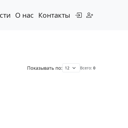
сти
О нас
Контакты
Показывать по:
Всего:
0