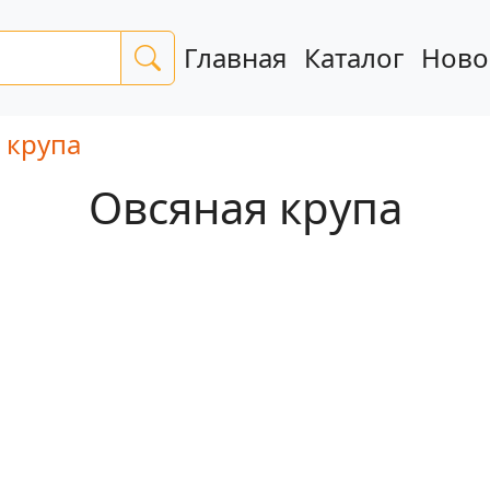
Главная
Каталог
Ново
 крупа
Овсяная крупа