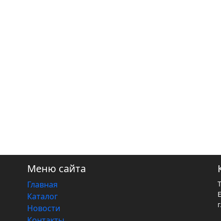
Меню сайта
Главная
Каталог
г
Новости
Контакты