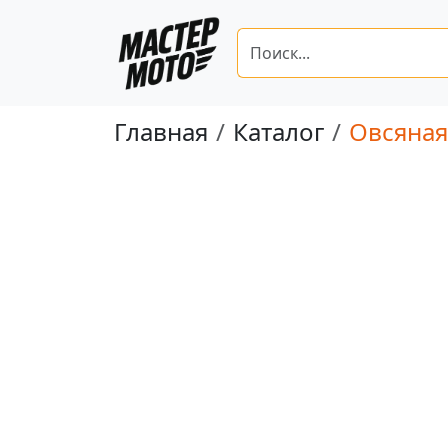
Главная
Каталог
Овсяная