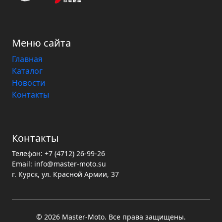
Меню сайта
Главная
Каталог
Новости
Контакты
Контакты
Телефон:
+7 (4712) 26-99-26
Email:
info@master-moto.su
г. Курск, ул. Красной Армии, 37
© 2026 Master‑Moto. Все права защищены.