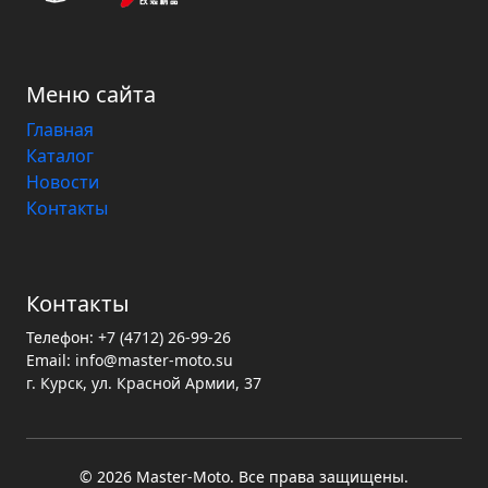
Меню сайта
Главная
Каталог
Новости
Контакты
Контакты
Телефон:
+7 (4712) 26-99-26
Email:
info@master-moto.su
г. Курск, ул. Красной Армии, 37
© 2026 Master‑Moto. Все права защищены.