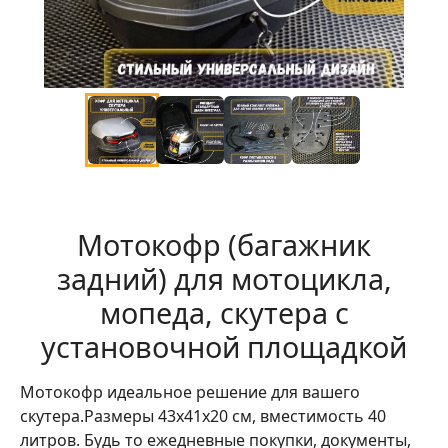
Мотокофр (багажник
задний) для мотоцикла,
мопеда, скутера с
установочной площадкой
Мотокофр идеальное решение для вашего
скутера.Размеры 43x41x20 см, вместимость 40
литров. Будь то ежедневные покупки, документы,