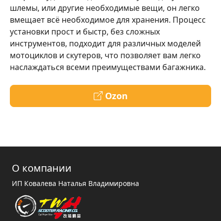
шлемы, или другие необходимые вещи, он легко
вмещает всё необходимое для хранения. Процесс
установки прост и быстр, без сложных
инструментов, подходит для различных моделей
мотоциклов и скутеров, что позволяет вам легко
наслаждаться всеми преимуществами багажника.
Ozon
О компании
ИП Ковалева Наталья Владимировна