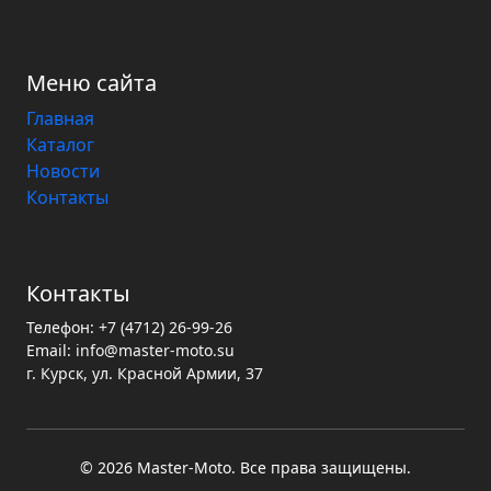
Меню сайта
Главная
Каталог
Новости
Контакты
Контакты
Телефон:
+7 (4712) 26-99-26
Email:
info@master-moto.su
г. Курск, ул. Красной Армии, 37
© 2026 Master‑Moto. Все права защищены.