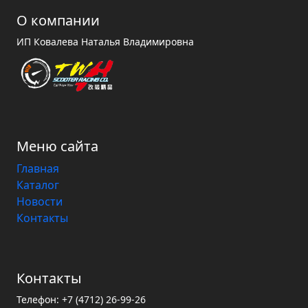
О компании
ИП Ковалева Наталья Владимировна
Меню сайта
Главная
Каталог
Новости
Контакты
Контакты
Телефон:
+7 (4712) 26-99-26