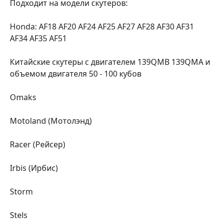
Подходит на модели скутеров:
Honda: AF18 AF20 AF24 AF25 AF27 AF28 AF30 AF31
AF34 AF35 AF51
Китайские скутеры с двигателем 139QMB 139QMA и
объемом двигателя 50 - 100 кубов
Omaks
Motoland (Мотолэнд)
Racer (Рейсер)
Irbis (Ирбис)
Storm
Stels