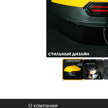
О компании