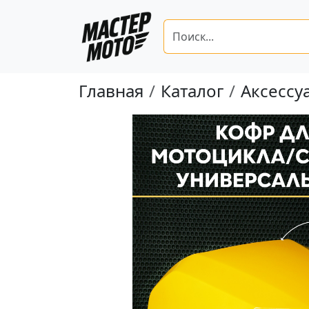
Главная
Каталог
Аксессу
Предыдущая