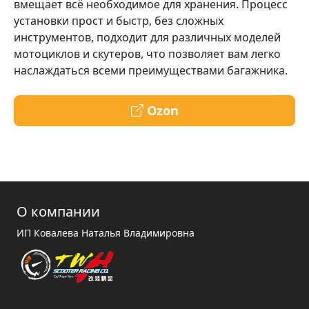
вмещает всё необходимое для хранения. Процесс
установки прост и быстр, без сложных
инструментов, подходит для различных моделей
мотоциклов и скутеров, что позволяет вам легко
наслаждаться всеми преимуществами багажника.
Ozon
О компании
ИП Ковалева Наталья Владимировна