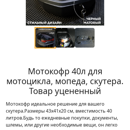
Мотокофр 40л для
мотоцикла, мопеда, скутера.
Товар уцененный
Мотокофр идеальное решение для вашего
скутера.Размеры 43x41x20 см, вместимость 40
литров.Будь то ежедневные покупки, документы,
шлемы, или другие необходимые вещи, он легко