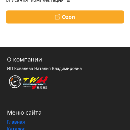
описания "комплектация" !!!
Ozon
О компании
ИП Ковалева Наталья Владимировна
Меню сайта
Главная
Каталог