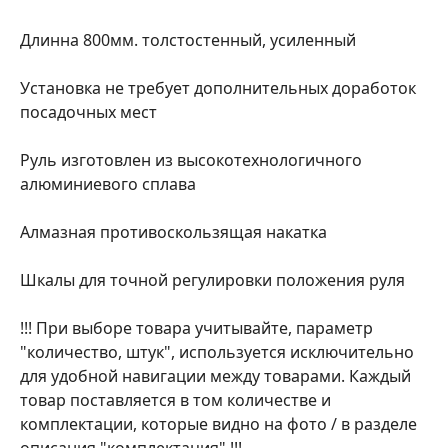
Длинна 800мм. толстостенный, усиленный
Установка не требует дополнительных доработок
посадочных мест
Руль изготовлен из высокотехнологичного
алюминиевого сплава
Алмазная противоскользящая накатка
Шкалы для точной регулировки положения руля
!!! При выборе товара учитывайте, параметр
"количество, штук", используется исключительно
для удобной навигации между товарами. Каждый
товар поставляется в том количестве и
комплектации, которые видно на фото / в разделе